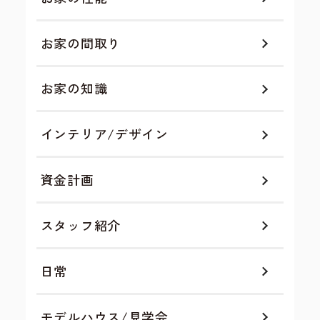
お家の間取り
お家の知識
インテリア/デザイン
資金計画
スタッフ紹介
日常
モデルハウス/見学会