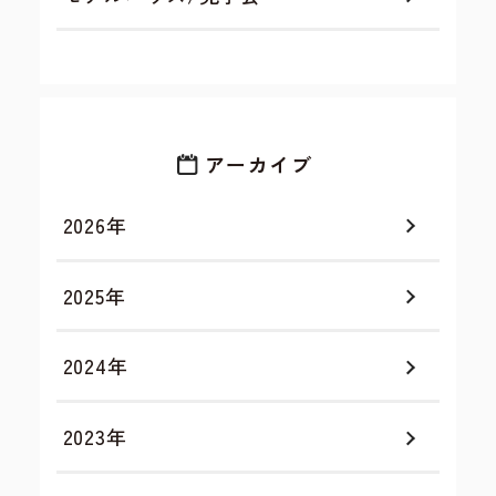
アーカイブ
2026年
2025年
2024年
2023年