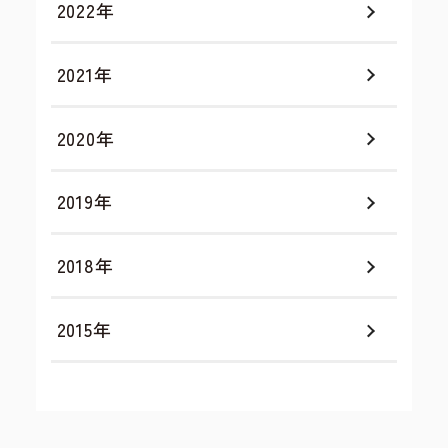
2022年
2021年
2020年
2019年
2018年
2015年