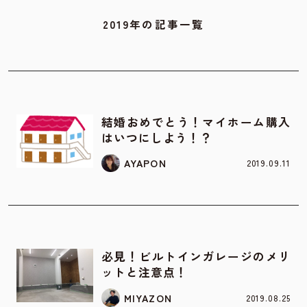
2019年の記事一覧
お家の知識
結婚おめでとう！マイホーム購入
はいつにしよう！？
AYAPON
2019.09.11
お家の知識
必見！ビルトインガレージのメリ
ットと注意点！
MIYAZON
2019.08.25