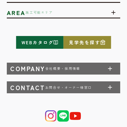
AREA
施工可能エリア
WEBカタログ
見学先を探す
COMPANY
会社概要・採用情報
CONTACT
お問合せ・オーナー様窓口